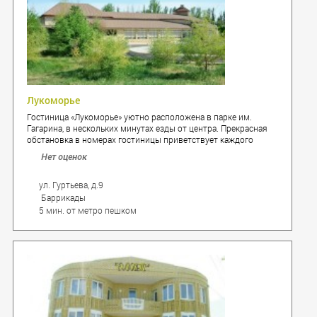
Лукоморье
Гостиница «Лукоморье» уютно расположена в парке им.
Гагарина, в нескольких минутах езды от центра. Прекрасная
обстановка в номерах гостиницы приветствует каждого
своего гостя.
Нет оценок
ул. Гуртьева, д.9
Баррикады
5 мин. от метро пешком