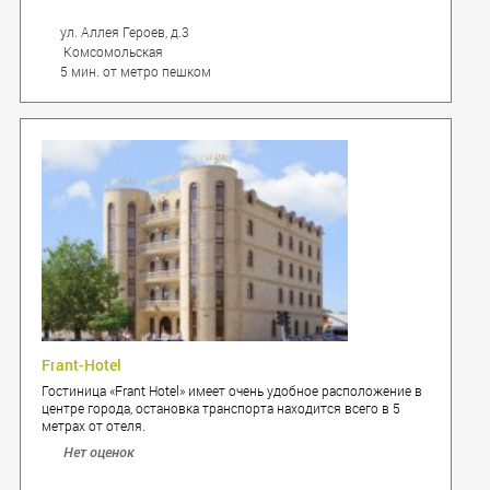
ул. Аллея Героев, д.3
Комсомольская
5 мин. от метро пешком
Frant-Hotel
Гостиница «Frant Hotel» имеет очень удобное расположение в
центре города, остановка транспорта находится всего в 5
метрах от отеля.
Нет оценок