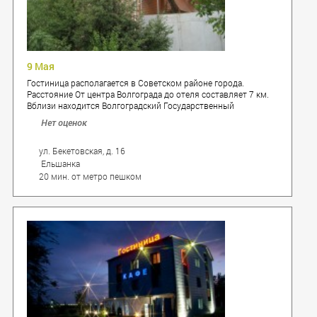
9 Мая
Гостиница располагается в Советском районе города.
Расстояние От центра Волгограда до отеля составляет 7 км.
Вблизи находится Волгоградский Государственный
Университет
Нет оценок
ул. Бекетовская, д. 16
Ельшанка
20 мин. от метро пешком