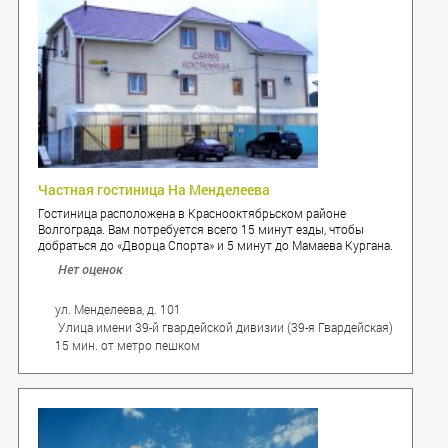
Частная гостиница На Менделеева
Гостиница расположена в Краснооктябрьском районе
Волгограда. Вам потребуется всего 15 минут езды, чтобы
добраться до «Дворца Спорта» и 5 минут до Мамаева Кургана.
Нет оценок
ул. Менделеева, д. 101
Улица имени 39-й гвардейской дивизии (39-я Гвардейская)
15 мин. от метро пешком