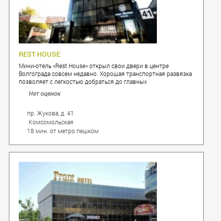
REST HOUSE
Мини-отель «Rest House» открыл свои двери в центре
Волгограда совсем недавно. Хорошая транспортная развязка
позволяет с легкостью добраться до главных
достопримечательностей города.
Нет оценок
пр. Жукова, д. 41
Комсомольская
18 мин. от метро пешком