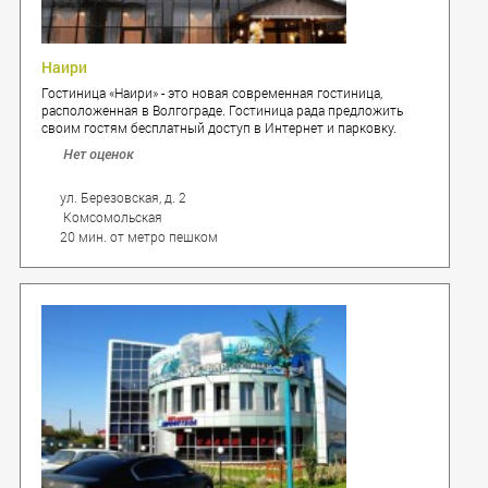
Наири
Гостиница «Наири» - это новая современная гостиница,
расположенная в Волгограде. Гостиница рада предложить
своим гостям бесплатный доступ в Интернет и парковку.
Нет оценок
ул. Березовская, д. 2
Комсомольская
20 мин. от метро пешком