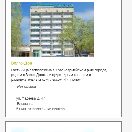
Волго-Дон
Гостиница расположена в Красноармейском р-не города,
рядом с Волго-Донским судоходным каналом и
развлекательным комплексом «Гиппопо».
Нет оценок
ул. Фадеева, д. 47
Ельшанка
5 мин. от электрички пешком