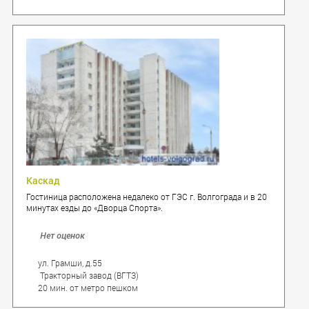
Каскад
Гостиница расположена недалеко от ГЭС г. Волгограда и в 20
минутах езды до «Дворца Спорта».
Нет оценок
ул. Грамши, д.55
Тракторный завод (ВГТЗ)
20 мин. от метро пешком