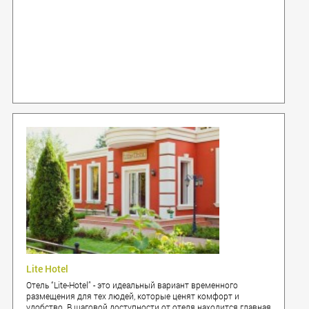
Lite Hotel
Отель “Lite-Hotel” - это идеальный вариант временного
размещения для тех людей, которые ценят комфорт и
удобство. В шаговой доступности от отеля находится главная