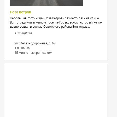
Роза ветров
Небольшая гостиница «Роза Ветров» разместилась на улице
Волгоградской, в жилом поселке Горьковском, который не так
давно вошел в состав Советского района Волгограда.
Нет оценок
ул. Железнодорожная, д. 67
Ельшанка
45 мин. от метро пешком