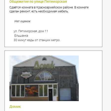
Общежитие по улице Пятиморская
Сдаётся комната в Красноармейском районе. В комнате
сделан ремонт, есть необходимая мебель.
Нет оценок
ул. Пятиморская, дом 11
Ельшанка
30 минут езды от станции метро.
Домик