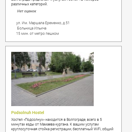
различных категорий.
Нет оценок
ул. Им. Маршала Еременко, д.51
Больница Ильича
15 мин. от метро пешком
Podsolnuh Hostel
Хостел «Подсолнух» находится в Волгограде, всего в 5
минутах езды от Мамаева кургана. К вашим услугам
круглосуточная стойка регистрации, бесплатный WiFi, общий