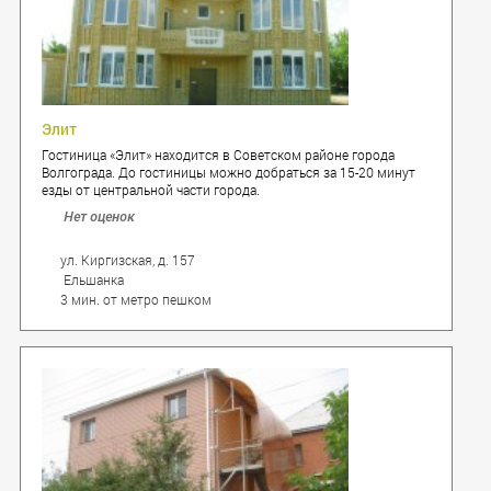
Элит
Гостиница «Элит» находится в Советском районе города
Волгограда. До гостиницы можно добраться за 15-20 минут
езды от центральной части города.
Нет оценок
ул. Киргизская, д. 157
Ельшанка
3 мин. от метро пешком