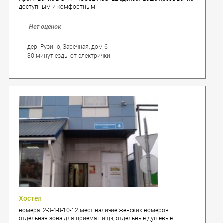
доступным и комфортным.
Нет оценок
дер. Рузино, Заречная, дом 6
30 минут езды от электрички.
Хостел
номера: 2-3-4-8-10-12 мест.наличие женских номеров.
отдельная зона для приема пищи, отдельные душевые.