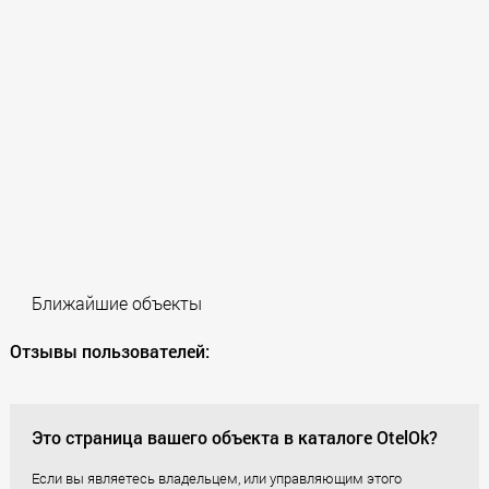
Ближайшие объекты
Отзывы пользователей:
Это страница вашего объекта в каталоге OtelOk?
Если вы являетесь владельцем, или управляющим этого