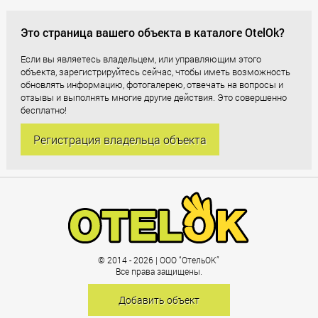
Это страница вашего объекта в каталоге OtelOk?
Если вы являетесь владельцем, или управляющим этого
объекта, зарегистрируйтесь сейчас, чтобы иметь возможность
обновлять информацию, фотогалерею, отвечать на вопросы и
отзывы и выполнять многие другие действия. Это совершенно
бесплатно!
Регистрация владельца объекта
© 2014 - 2026 | ООО “ОтельОК”
Все права защищены.
Добавить объект