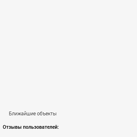
Ближайшие объекты
Отзывы пользователей: