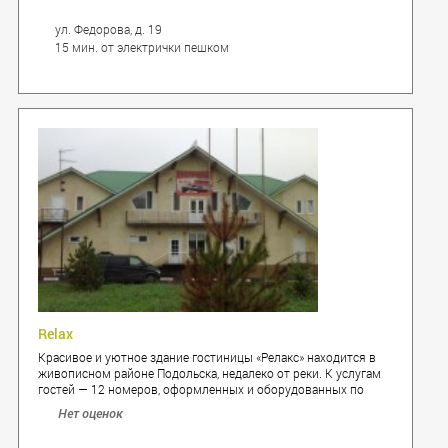
ул. Федорова, д. 19
15 мин. от электрички пешком
Relax
Красивое и уютное здание гостиницы «Релакс» находится в
живописном районе Подольска, недалеко от реки. К услугам
гостей — 12 номеров, оформленных и оборудованных по
последнему слову качества и дизайна.
Нет оценок