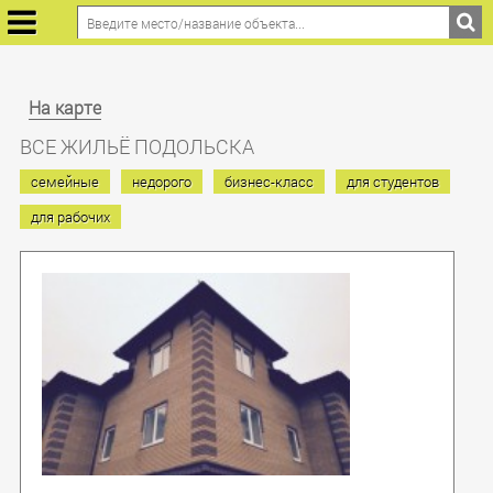
На карте
ВСЕ ЖИЛЬЁ ПОДОЛЬСКА
семейные
недорого
бизнес-класс
для студентов
для рабочих