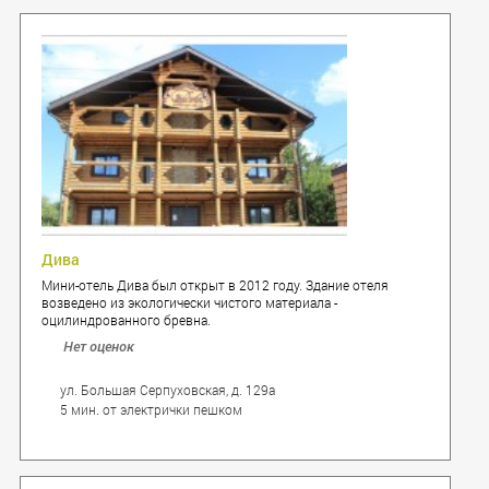
Дива
Мини-отель Дива был открыт в 2012 году. Здание отеля
возведено из экологически чистого материала -
оцилиндрованного бревна.
Нет оценок
ул. Большая Серпуховская, д. 129а
5 мин. от электрички пешком