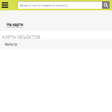
На карте
КАРТА ОБЪЕКТОВ
Фильтр