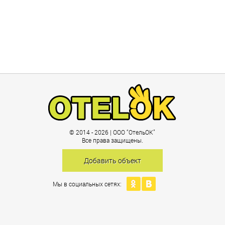
© 2014 - 2026 | ООО “ОтельОК”
Все права защищены.
Добавить объект
Мы в социальных сетях: