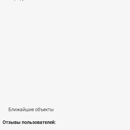
Ближайшие объекты
Отзывы пользователей: