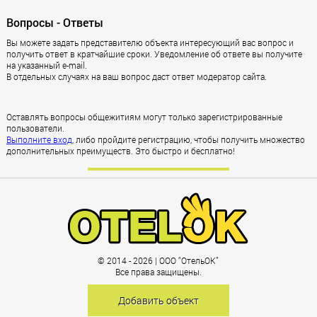
Вопросы - Ответы
Вы можете задать представителю объекта интересующий вас вопрос и
получить ответ в кратчайшие сроки. Уведомление об ответе вы получите
на указанный e-mail.
В отдельных случаях на ваш вопрос даст ответ модератор сайта.
Оставлять вопросы общежитиям могут только зарегистрированные
пользователи.
Выполните вход
, либо пройдите регистрацию, чтобы получить множество
дополнительных преимуществ. Это быстро и бесплатно!
Зарегистрироваться
© 2014 - 2026 | ООО “ОтельОК”
Все права защищены.
Добавить объект