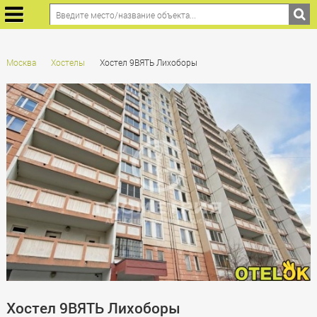
Москва
Хостелы
Хостел 9ВЯТЬ Лихоборы
Хостел 9ВЯТЬ Лихоборы