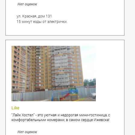
Нет оценок
ул. Красная, дом 131
15 минут езды от электрички.
Like
“Лайк Хостел” - это уютная и недорогая мини-гостиница, с
комфортабельными номерами, в самом сердце Ижевска!
Нет оценок