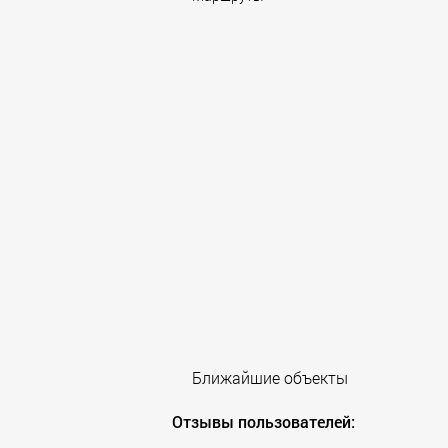
Ближайшие объекты
Отзывы пользователей: