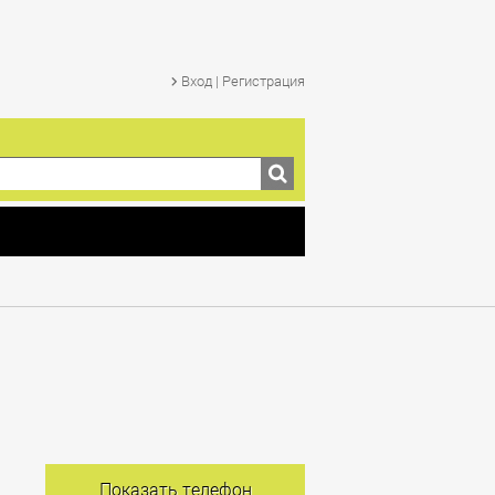
Вход | Регистрация
Показать телефон