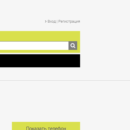
Вход | Регистрация
Показать телефон