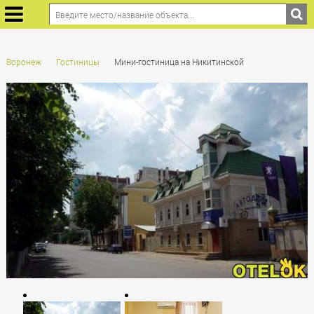
Воронеж
Гостиницы
Мини-гостиница на Никитинской