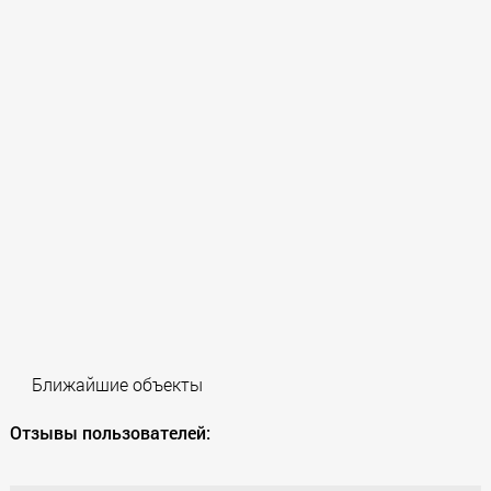
Ближайшие объекты
Отзывы пользователей: