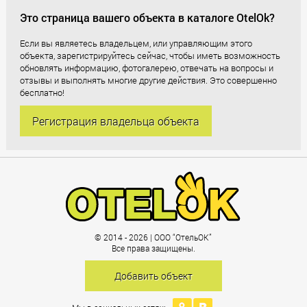
Это страница вашего объекта в каталоге OtelOk?
Если вы являетесь владельцем, или управляющим этого
объекта, зарегистрируйтесь сейчас, чтобы иметь возможность
обновлять информацию, фотогалерею, отвечать на вопросы и
отзывы и выполнять многие другие действия. Это совершенно
бесплатно!
Регистрация владельца объекта
© 2014 - 2026 | ООО “ОтельОК”
Все права защищены.
Добавить объект