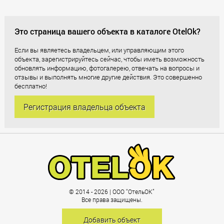
Это страница вашего объекта в каталоге OtelOk?
Если вы являетесь владельцем, или управляющим этого
объекта, зарегистрируйтесь сейчас, чтобы иметь возможность
обновлять информацию, фотогалерею, отвечать на вопросы и
отзывы и выполнять многие другие действия. Это совершенно
бесплатно!
Регистрация владельца объекта
© 2014 - 2026 | ООО “ОтельОК”
Все права защищены.
Добавить объект