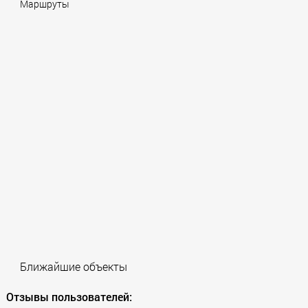
Маршруты
Ближайшие объекты
Отзывы пользователей: