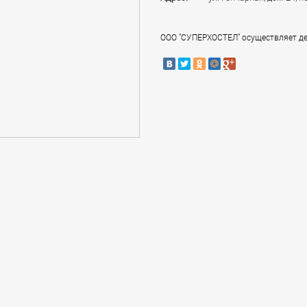
ООО "СУПЕРХОСТЕЛ" осуществляет дея