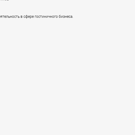
тельность в сфере гостиничного бизнеса.