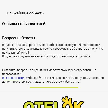
Ближайшие объекты
Отзывы пользователей:
Вопросы - Ответы
Вы можете задать представителю объекта интересующий вас вопрос и
получить ответ в кратчайшие сроки. Уведомление об ответе вы получите
на указанный e-mail.
В отдельных случаях на ваш вопрос даст ответ модератор сайта.
Оставлять вопросы общежитиям могут только зарегистрированные
пользователи.
Выполните вход
, либо пройдите регистрацию, чтобы получить множество
дополнительных преимуществ. Это быстро и бесплатно!
Зарегистрироваться