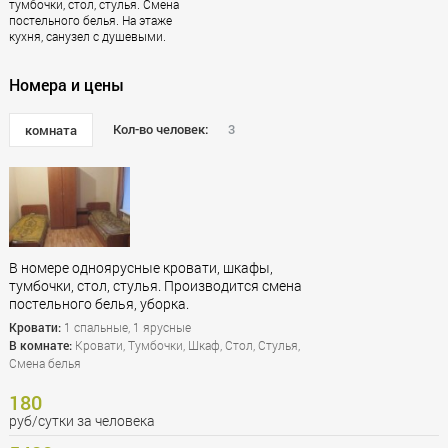
тумбочки, стол, стулья. Смена
постельного белья. На этаже
кухня, санузел с душевыми.
Номера и цены
Кол-во человек:
3
комната
В номере одноярусные кровати, шкафы,
тумбочки, стол, стулья. Производится смена
постельного белья, уборка.
Кровати:
1 спальные, 1 ярусные
В комнате:
Кровати, Тумбочки, Шкаф, Стол, Стулья,
Смена белья
180
руб/сутки за человека