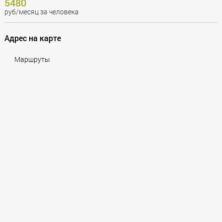
5480
руб/месяц за человека
Адрес на карте
Маршруты