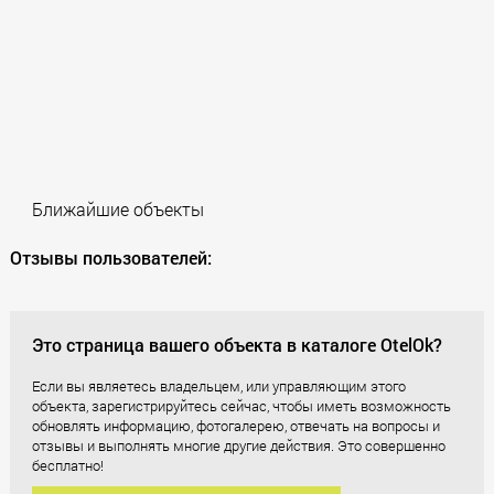
Ближайшие объекты
Отзывы пользователей:
Это страница вашего объекта в каталоге OtelOk?
Если вы являетесь владельцем, или управляющим этого
объекта, зарегистрируйтесь сейчас, чтобы иметь возможность
обновлять информацию, фотогалерею, отвечать на вопросы и
отзывы и выполнять многие другие действия. Это совершенно
бесплатно!