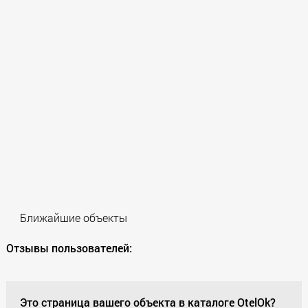
Ближайшие объекты
Отзывы пользователей:
Это страница вашего объекта в каталоге OtelOk?