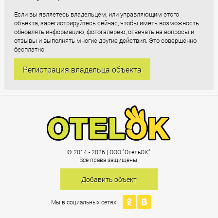
Если вы являетесь владельцем, или управляющим этого
объекта, зарегистрируйтесь сейчас, чтобы иметь возможность
обновлять информацию, фотогалерею, отвечать на вопросы и
отзывы и выполнять многие другие действия. Это совершенно
бесплатно!
Регистрация владельца объекта
© 2014 - 2026 | ООО “ОтельОК”
Все права защищены.
Добавить объект
Мы в социальных сетях: