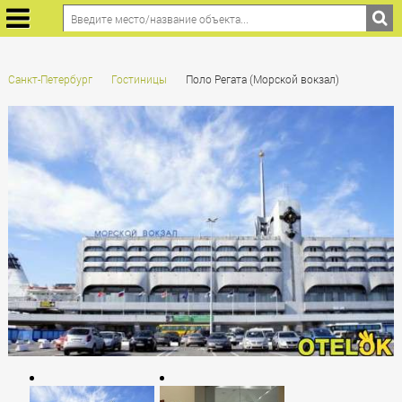
Санкт-Петербург
Гостиницы
Поло Регата (Морской вокзал)