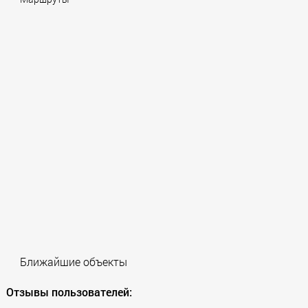
Ближайшие объекты
Отзывы пользователей: