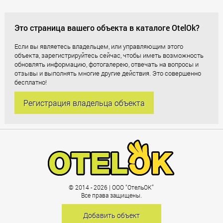
Это страница вашего объекта в каталоге OtelOk?
Если вы являетесь владельцем, или управляющим этого
объекта, зарегистрируйтесь сейчас, чтобы иметь возможность
обновлять информацию, фотогалерею, отвечать на вопросы и
отзывы и выполнять многие другие действия. Это совершенно
бесплатно!
Регистрация владельца объекта
© 2014 - 2026 | ООО “ОтельОК”
Все права защищены.
Добавить объект