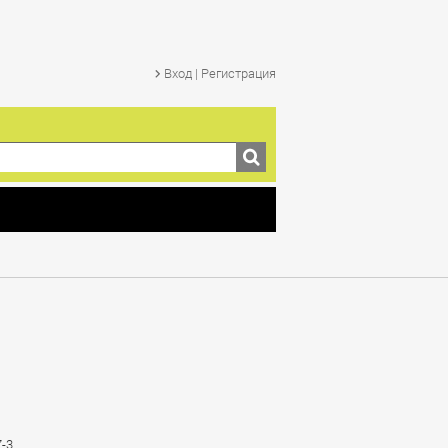
Вход | Регистрация
7-3