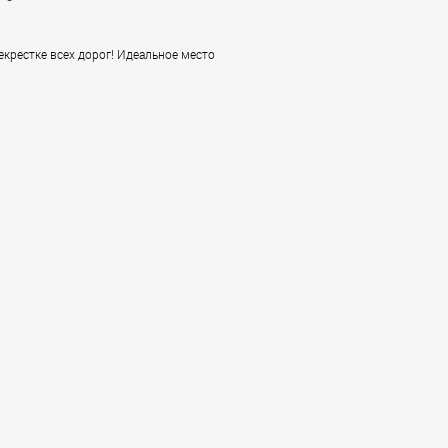
рекрестке всех дорог! Идеальное место