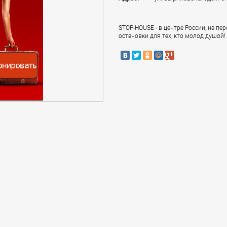
STOP-HOUSE - в центре России, на пе
остановки для тех, кто молод душой!