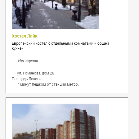
Хостел Лайк
Европейский хостел с отдельными комнатами и общей
кухней.
Нет оценок
ул. Романова, дом 28
Площадь Ленина
7 минут пешком от станции метро.