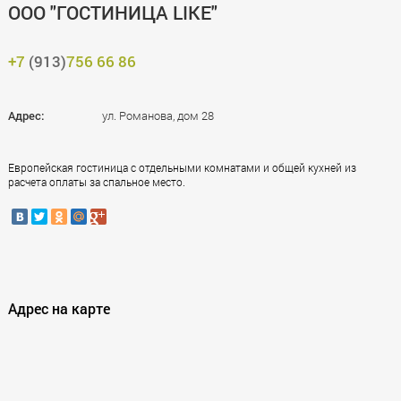
ООО "ГОСТИНИЦА LIKE"
+7
(913)
756 66 86
Адрес:
ул. Романова, дом 28
Европейская гостиница с отдельными комнатами и общей кухней из
расчета оплаты за спальное место.
Адрес на карте