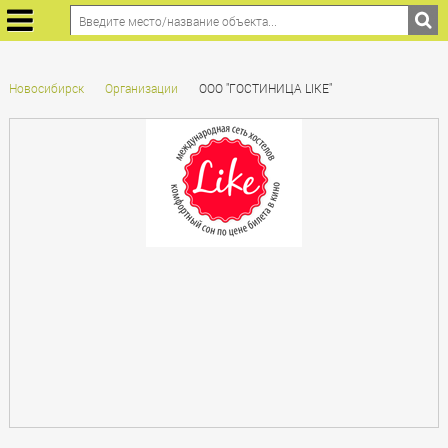
Новосибирск
Организации
ООО "ГОСТИНИЦА LIKE"