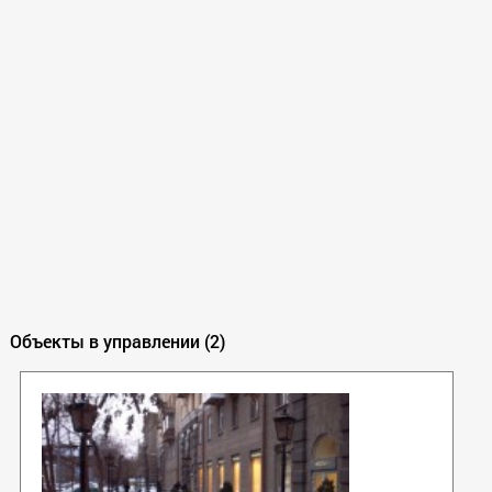
Объекты в управлении (2)