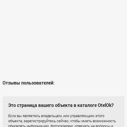
Отзывы пользователей:
Это страница вашего объекта в каталоге OtelOk?
Если вы являетесь владельцем, или управляющим этого
объекта, зарегистрируйтесь сейчас, чтобы иметь возможность
обновлять информацию, фотогалерею, отвечать на вопросы и