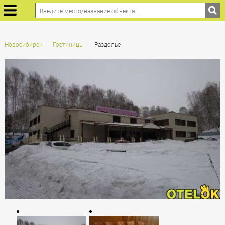
Новосибирск
Гостиницы
Раздолье