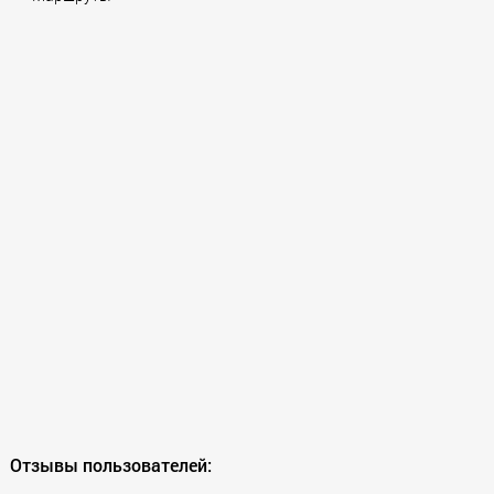
Отзывы пользователей: