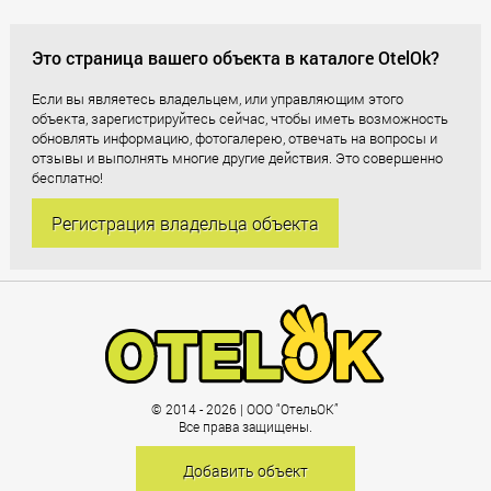
Это страница вашего объекта в каталоге OtelOk?
Если вы являетесь владельцем, или управляющим этого
объекта, зарегистрируйтесь сейчас, чтобы иметь возможность
обновлять информацию, фотогалерею, отвечать на вопросы и
отзывы и выполнять многие другие действия. Это совершенно
бесплатно!
Регистрация владельца объекта
© 2014 - 2026 | ООО “ОтельОК”
Все права защищены.
Добавить объект