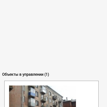
Объекты в управлении (1)