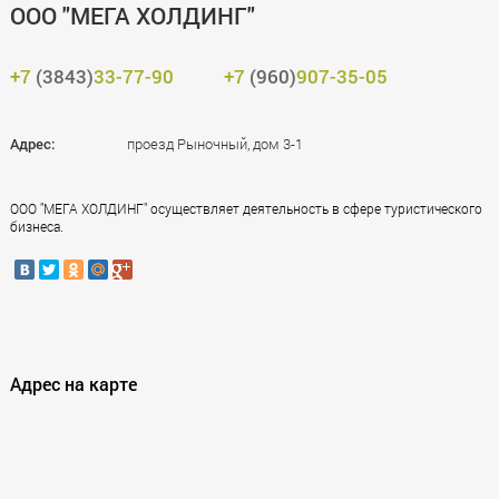
ООО "МЕГА ХОЛДИНГ"
+7
(3843)
33-77-90
+7
(960)
907-35-05
Адрес:
проезд Рыночный, дом 3-1
ООО "МЕГА ХОЛДИНГ" осуществляет деятельность в сфере туристического
бизнеса.
Адрес на карте