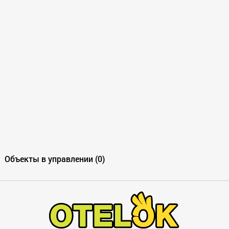
Объекты в управлении (0)