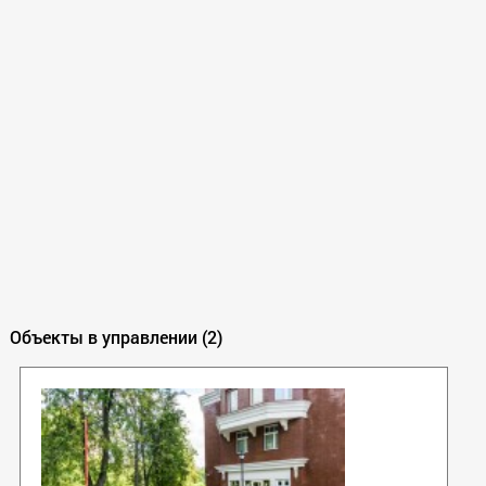
Объекты в управлении (2)