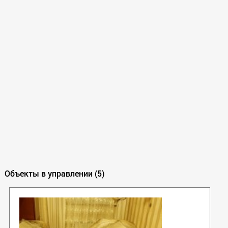
Объекты в управлении (5)