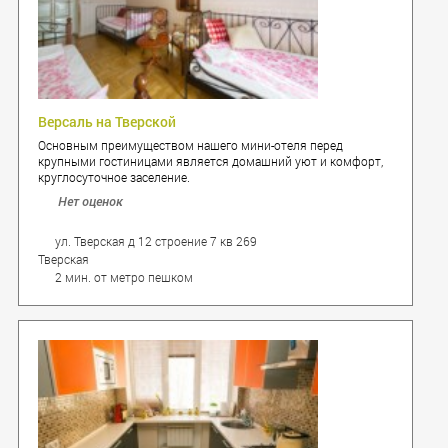
Версаль на Тверской
Основным преимуществом нашего мини-отеля перед
крупными гостиницами является домашний уют и комфорт,
круглосуточное заселение.
Нет оценок
ул. Тверская д 12 строение 7 кв 269
Тверская
2 мин. от метро пешком