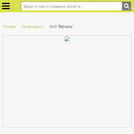
Москва
Организации
ОАО "Версаль"