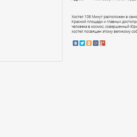
Хостел 108 Минут расположен в само
Красной площади и главных достопр
человека в космос, совершенный Юр
хостел посвящен этому великому со