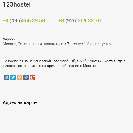
123hostel
+8
(495)
366 39 58
+8
(926)
359 32 70
Адрес:
Москва, Семёновская площадь дом 7, корпус 1, бизнес центр
123hostel.ru на Семёновской - это удобный, тихий и уютный хостел, где вы
сможете остановиться на время пребывания в Москве.
Адрес на карте