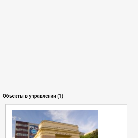
Объекты в управлении (1)