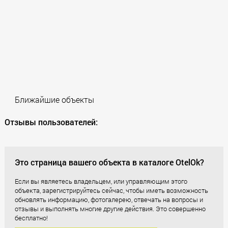
Ближайшие объекты
Отзывы пользователей:
Это страница вашего объекта в каталоге OtelOk?
Если вы являетесь владельцем, или управляющим этого
объекта, зарегистрируйтесь сейчас, чтобы иметь возможность
обновлять информацию, фотогалерею, отвечать на вопросы и
отзывы и выполнять многие другие действия. Это совершенно
бесплатно!