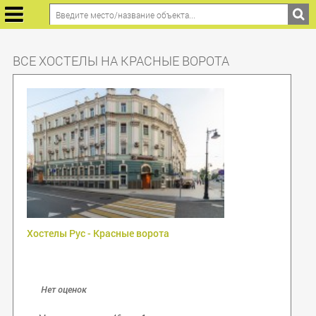
ВСЕ ХОСТЕЛЫ НА КРАСНЫЕ ВОРОТА
Хостелы Рус - Красные ворота
Нет оценок