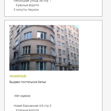
Мясницкая улица, 46 стр. 1
Красные ворота
3 минуты пешком
Hostelclub
Выдаем постельное белье
Нет оценок
Новая Басманная 4-6 стр.3
Красные ворота