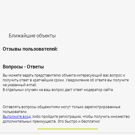
Ближайшие объекты
Отзывы пользователей:
Вопросы - Ответы
Вы можете задать представителю объекта интересующий вас вопрос и
получить ответ в кратчайшие сроки. Уведомление об ответе вы получите
на указанный e-mail.
В отдельных случаях на ваш вопрос даст ответ модератор сайта.
Оставлять вопросы общежитиям могут только зарегистрированные
пользователи.
Выполните вход
, либо пройдите регистрацию, чтобы получить множество
дополнительных преимуществ. Это быстро и бесплатно!