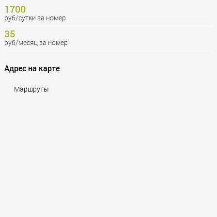
1700
руб/сутки за номер
35
руб/месяц за номер
Адрес на карте
Маршруты