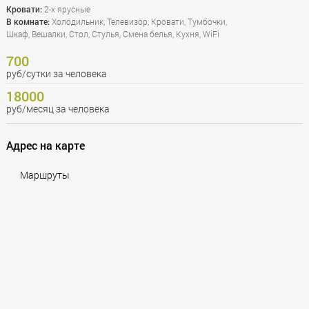
Кровати:
2-х ярусные
В комнате:
Холодильник, Телевизор, Кровати, Тумбочки,
Шкаф, Вешалки, Стол, Стулья, Смена белья, Кухня, WiFi
700
руб/сутки за человека
18000
руб/месяц за человека
Адрес на карте
Маршруты