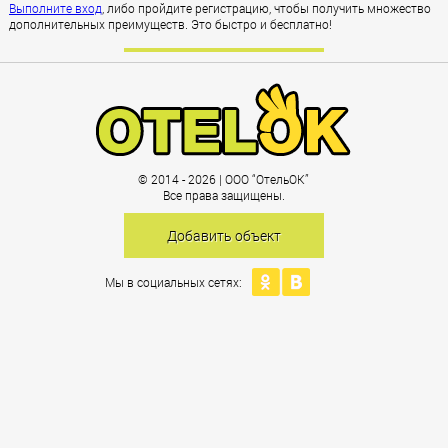
Выполните вход
, либо пройдите регистрацию, чтобы получить множество
дополнительных преимуществ. Это быстро и бесплатно!
Зарегистрироваться
© 2014 - 2026 | ООО “ОтельОК”
Все права защищены.
Добавить объект
Мы в социальных сетях: