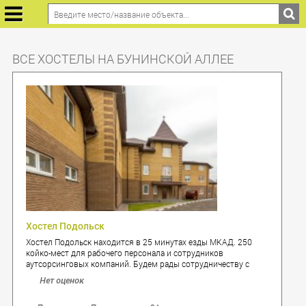
ВСЕ ХОСТЕЛЫ НА БУНИНСКОЙ АЛЛЕЕ
Хостел Подольск
Хостел Подольск находится в 25 минутах езды МКАД. 250
койко-мест для рабочего персонала и сотрудников
аутсорсинговых компаний. Будем рады сотрудничеству с
новыми организациями. Скидки и бонусы за размещение.
Нет оценок
звоните