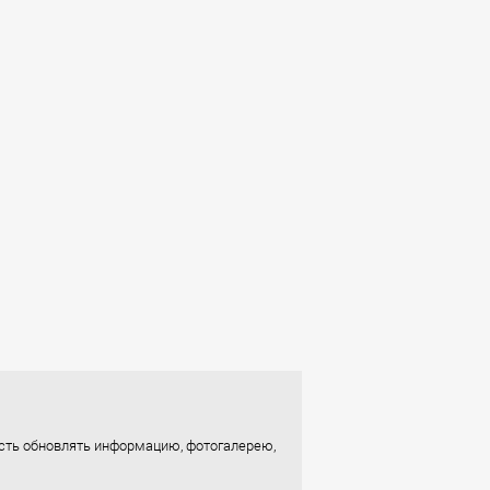
ость обновлять информацию, фотогалерею,