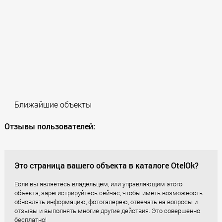
Ближайшие объекты
Отзывы пользователей:
Это страница вашего объекта в каталоге OtelOk?
Если вы являетесь владельцем, или управляющим этого
объекта, зарегистрируйтесь сейчас, чтобы иметь возможность
обновлять информацию, фотогалерею, отвечать на вопросы и
отзывы и выполнять многие другие действия. Это совершенно
бесплатно!