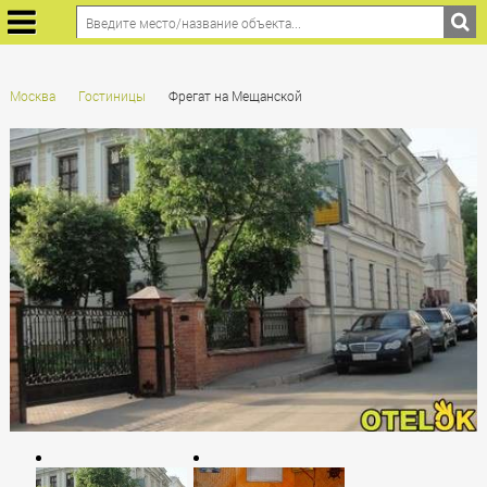
Москва
Гостиницы
Фрегат на Мещанской