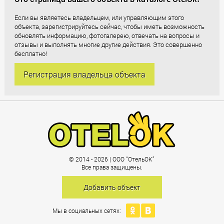
Если вы являетесь владельцем, или управляющим этого
объекта, зарегистрируйтесь сейчас, чтобы иметь возможность
обновлять информацию, фотогалерею, отвечать на вопросы и
отзывы и выполнять многие другие действия. Это совершенно
бесплатно!
Регистрация владельца объекта
© 2014 - 2026 | ООО “ОтельОК”
Все права защищены.
Добавить объект
Мы в социальных сетях: