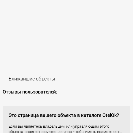
Ближайшие объекты
Отзывы пользователей:
Это страница вашего объекта в каталоге OtelOk?
Если вы являетесь владельцем, или управляющим этого
объекта, зарегистрируйтесь сейчас, чтобы иметь возможность